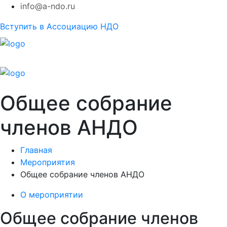
info@a-ndo.ru
Вступить в Ассоциацию НДО
Общее собрание
членов АНДО
Главная
Мероприятия
Общее собрание членов АНДО
О мероприятии
Общее собрание членов