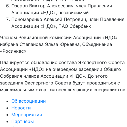
Озеров Виктор Алексеевич, член Правления
Ассоциации «НДО», независимый
Пономаренко Алексей Петрович, член Правления
Ассоциации «НДО», ПАО Сбербанк
Членом Ревизионной комиссии Ассоциации «НДО»
избрана Степанова Эльза Юрьевна, Объединение
«Росинкас».
Планируется обновление состава Экспертного Совета
Ассоциации «НДО» на очередном заседании Общего
Собрания членов Ассоциации «НДО». До этого
заседания Экспертного Совета будут проводиться с
максимальным охватом всех желающих специалистов.
Об ассоциации
Новости
Мероприятия
Партнёры