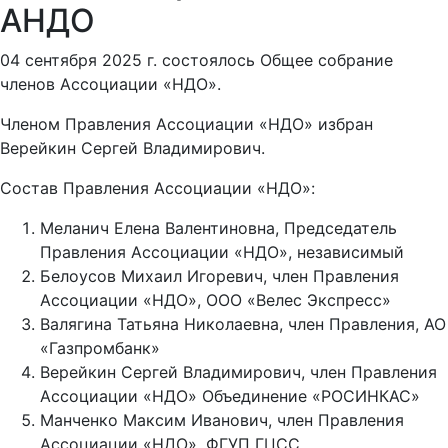
АНДО
04 сентября 2025 г. состоялось Общее собрание
членов Ассоциации «НДО».
Членом Правления Ассоциации «НДО» избран
Верейкин Сергей Владимирович.
Состав Правления Ассоциации «НДО»:
Меланич Елена Валентиновна, Председатель
Правления Ассоциации «НДО», независимый
Белоусов Михаил Игоревич, член Правления
Ассоциации «НДО», ООО «Велес Экспресс»
Валягина Татьяна Николаевна, член Правления, АО
«Газпромбанк»
Верейкин Сергей Владимирович, член Правления
Ассоциации «НДО» Объединение «РОСИНКАС»
Манченко Максим Иванович, член Правления
Ассоциации «НДО», ФГУП ГЦСС