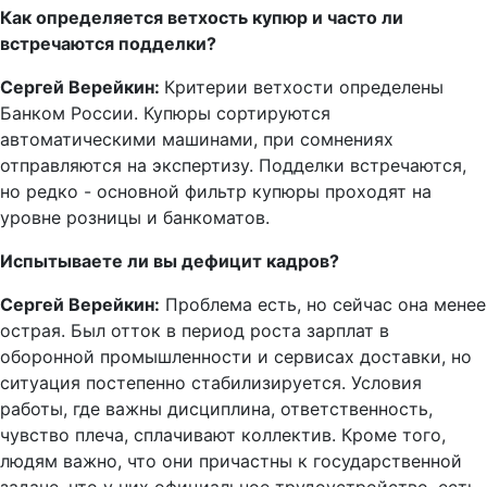
Как определяется ветхость купюр и часто ли
встречаются подделки?
Сергей Верейкин:
Критерии ветхости определены
Банком России. Купюры сортируются
автоматическими машинами, при сомнениях
отправляются на экспертизу. Подделки встречаются,
но редко - основной фильтр купюры проходят на
уровне розницы и банкоматов.
Испытываете ли вы дефицит кадров?
Сергей Верейкин:
Проблема есть, но сейчас она менее
острая. Был отток в период роста зарплат в
оборонной промышленности и сервисах доставки, но
ситуация постепенно стабилизируется. Условия
работы, где важны дисциплина, ответственность,
чувство плеча, сплачивают коллектив. Кроме того,
людям важно, что они причастны к государственной