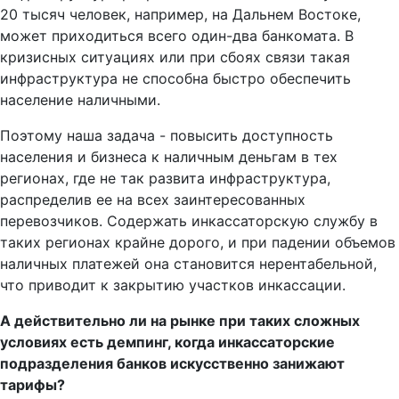
20 тысяч человек, например, на Дальнем Востоке,
может приходиться всего один-два банкомата. В
кризисных ситуациях или при сбоях связи такая
инфраструктура не способна быстро обеспечить
население наличными.
Поэтому наша задача - повысить доступность
населения и бизнеса к наличным деньгам в тех
регионах, где не так развита инфраструктура,
распределив ее на всех заинтересованных
перевозчиков. Содержать инкассаторскую службу в
таких регионах крайне дорого, и при падении объемов
наличных платежей она становится нерентабельной,
что приводит к закрытию участков инкассации.
А действительно ли на рынке при таких сложных
условиях есть демпинг, когда инкассаторские
подразделения банков искусственно занижают
тарифы?