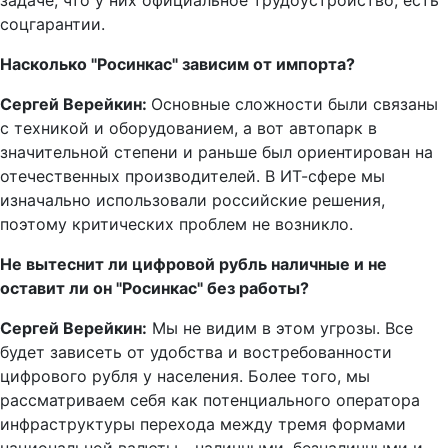
задаче, что у них официальное трудоустройство, есть
соцгарантии.
Насколько "Росинкас" зависим от импорта?
Сергей Верейкин:
Основные сложности были связаны
с техникой и оборудованием, а вот автопарк в
значительной степени и раньше был ориентирован на
отечественных производителей. В ИТ-сфере мы
изначально использовали российские решения,
поэтому критических проблем не возникло.
Не вытеснит ли цифровой рубль наличные и не
оставит ли он "Росинкас" без работы?
Сергей Верейкин:
Мы не видим в этом угрозы. Все
будет зависеть от удобства и востребованности
цифрового рубля у населения. Более того, мы
рассматриваем себя как потенциального оператора
инфраструктуры перехода между тремя формами