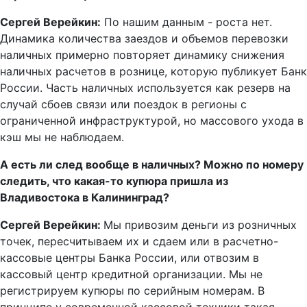
Сергей Верейкин:
По нашим данным - роста нет.
Динамика количества заездов и объемов перевозки
наличных примерно повторяет динамику снижения
наличных расчетов в рознице, которую публикует Банк
России. Часть наличных используется как резерв на
случай сбоев связи или поездок в регионы с
ограниченной инфраструктурой, но массового ухода в
кэш мы не наблюдаем.
А есть ли след вообще в наличных? Можно по номеру
следить, что какая-то купюра пришла из
Владивостока в Калининград?
Сергей Верейкин:
Мы привозим деньги из розничных
точек, пересчитываем их и сдаем или в расчетно-
кассовые центры Банка России, или отвозим в
кассовый центр кредитной организации. Мы не
регистрируем купюры по серийным номерам. В