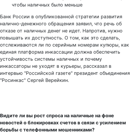
чтобы наличных было меньше
Банк России в опубликованной стратегии развития
налично-денежного обращения заявил, что речь об
отказе от наличных денег не идет. Напротив, нужно
повышать их доступность. О том, как это сделать,
отслеживаются ли по серийным номерам купюры, как
единая платформа инкассации должна обеспечить
устойчивость системы наличных и почему
инкассаторы не уходят в курьеры, рассказал в
интервью "Российской газете" президент объединения
"Росинкас" Сергей Верейкин.
Видите ли вы рост спроса на наличные на фоне
новостей о блокировках счетов в связи с усилением
борьбы с телефонными мошенниками?