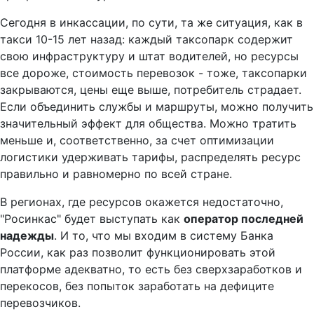
Сегодня в инкассации, по сути, та же ситуация, как в
такси 10-15 лет назад: каждый таксопарк содержит
свою инфраструктуру и штат водителей, но ресурсы
все дороже, стоимость перевозок - тоже, таксопарки
закрываются, цены еще выше, потребитель страдает.
Если объединить службы и маршруты, можно получить
значительный эффект для общества. Можно тратить
меньше и, соответственно, за счет оптимизации
логистики удерживать тарифы, распределять ресурс
правильно и равномерно по всей стране.
В регионах, где ресурсов окажется недостаточно,
"Росинкас" будет выступать как
оператор последней
надежды
. И то, что мы входим в систему Банка
России, как раз позволит функционировать этой
платформе адекватно, то есть без сверхзаработков и
перекосов, без попыток заработать на дефиците
перевозчиков.