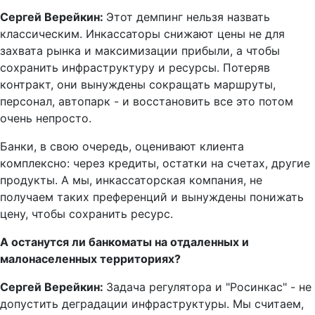
Сергей Верейкин:
Этот демпинг нельзя назвать
классическим. Инкассаторы снижают цены не для
захвата рынка и максимизации прибыли, а чтобы
сохранить инфраструктуру и ресурсы. Потеряв
контракт, они вынуждены сокращать маршруты,
персонал, автопарк - и восстановить все это потом
очень непросто.
Банки, в свою очередь, оценивают клиента
комплексно: через кредиты, остатки на счетах, другие
продукты. А мы, инкассаторская компания, не
получаем таких преференций и вынуждены понижать
цену, чтобы сохранить ресурс.
А останутся ли банкоматы на отдаленных и
малонаселенных территориях?
Сергей Верейкин:
Задача регулятора и "Росинкас" - не
допустить деградации инфраструктуры. Мы считаем,