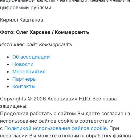
национальной валюты - наличными, безналичными и
цифровыми рублями.
Кирилл Каштанов
Фото: Олег Харсеев / Коммерсантъ
Источник: сайт Коммерсантъ
Об ассоциации
Новости
Мероприятия
Партнёры
Контакты
Copyrights © 2026 Ассоциация НДО. Все права
защищены.
Продолжая работать с сайтом Вы даете согласие на
использование файлов cookie в соответствии
с
Политикой использования файлов cookie
. При
несогласии Вы можете отключить обработку файлов