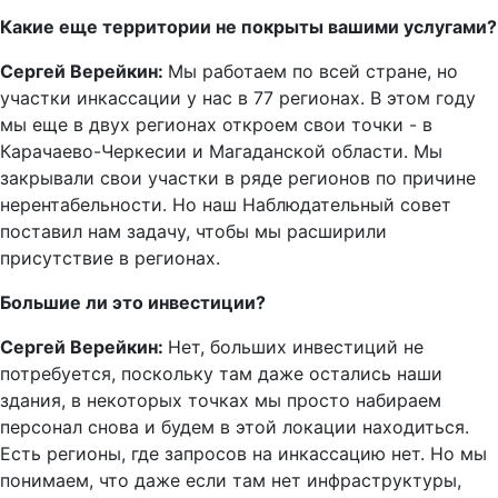
Какие еще территории не покрыты вашими услугами?
Сергей Верейкин:
Мы работаем по всей стране, но
участки инкассации у нас в 77 регионах. В этом году
мы еще в двух регионах откроем свои точки - в
Карачаево-Черкесии и Магаданской области. Мы
закрывали свои участки в ряде регионов по причине
нерентабельности. Но наш Наблюдательный совет
поставил нам задачу, чтобы мы расширили
присутствие в регионах.
Большие ли это инвестиции?
Сергей Верейкин:
Нет, больших инвестиций не
потребуется, поскольку там даже остались наши
здания, в некоторых точках мы просто набираем
персонал снова и будем в этой локации находиться.
Есть регионы, где запросов на инкассацию нет. Но мы
понимаем, что даже если там нет инфраструктуры,