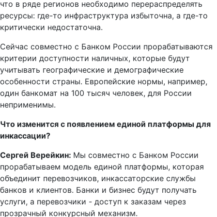
что в ряде регионов необходимо перераспределять
ресурсы: где-то инфраструктура избыточна, а где-то
критически недостаточна.
Сейчас совместно с Банком России прорабатываются
критерии доступности наличных, которые будут
учитывать географические и демографические
особенности страны. Европейские нормы, например,
один банкомат на 100 тысяч человек, для России
неприменимы.
Что изменится с появлением единой платформы для
инкассации?
Сергей Верейкин:
Мы совместно с Банком России
прорабатываем модель единой платформы, которая
объединит перевозчиков, инкассаторские службы
банков и клиентов. Банки и бизнес будут получать
услуги, а перевозчики - доступ к заказам через
прозрачный конкурсный механизм.