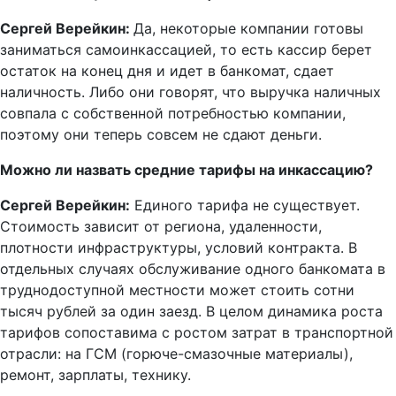
Сергей Верейкин:
Да, некоторые компании готовы
заниматься самоинкассацией, то есть кассир берет
остаток на конец дня и идет в банкомат, сдает
наличность. Либо они говорят, что выручка наличных
совпала с собственной потребностью компании,
поэтому они теперь совсем не сдают деньги.
Можно ли назвать средние тарифы на инкассацию?
Сергей Верейкин:
Единого тарифа не существует.
Стоимость зависит от региона, удаленности,
плотности инфраструктуры, условий контракта. В
отдельных случаях обслуживание одного банкомата в
труднодоступной местности может стоить сотни
тысяч рублей за один заезд. В целом динамика роста
тарифов сопоставима с ростом затрат в транспортной
отрасли: на ГСМ (горюче-смазочные материалы),
ремонт, зарплаты, технику.