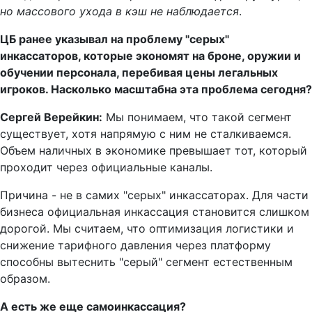
но массового ухода в кэш не наблюдается
.
ЦБ ранее указывал на проблему "серых"
инкассаторов, которые экономят на броне, оружии и
обучении персонала, перебивая цены легальных
игроков. Насколько масштабна эта проблема сегодня?
Сергей Верейкин:
Мы понимаем, что такой сегмент
существует, хотя напрямую с ним не сталкиваемся.
Объем наличных в экономике превышает тот, который
проходит через официальные каналы.
Причина - не в самих "серых" инкассаторах. Для части
бизнеса официальная инкассация становится слишком
дорогой. Мы считаем, что оптимизация логистики и
снижение тарифного давления через платформу
способны вытеснить "серый" сегмент естественным
образом.
А есть же еще самоинкассация?