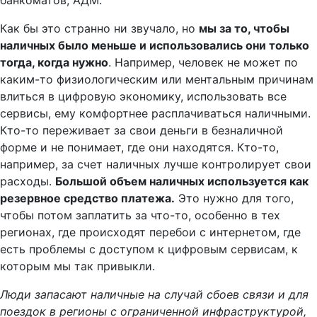
банкоматов, АДМ.
Как бы это странно ни звучало, но
мы за то, чтобы
наличных было меньше и использовались они только
тогда, когда нужно
. Например, человек не может по
каким-то физиологическим или ментальным причинам
влиться в цифровую экономику, использовать все
сервисы, ему комфортнее расплачиваться наличными.
Кто-то переживает за свои деньги в безналичной
форме и не понимает, где они находятся. Кто-то,
например, за счет наличных лучше контролирует свои
расходы.
Большой объем наличных используется как
резервное средство платежа.
Это нужно для того,
чтобы потом заплатить за что-то, особенно в тех
регионах, где происходят перебои с интернетом, где
есть проблемы с доступом к цифровым сервисам, к
которым мы так привыкли.
Люди запасают наличные на случай сбоев связи и для
поездок в регионы с ограниченной инфраструктурой,