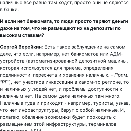
наличные все равно там ходят, просто они не сдаются
в банки.
И если нет банкомата, то люди просто теряют деньги
даже на том, что не размещают их на депозиты по
высоким ставкам?
Сергей Верейкин:
Есть такое заблуждение на самом
деле, что если, например, нет банкоматов или АДМ-
устройств (автоматизированной депозитной машины,
которая используется для приема, определения
подлинности, пересчета и хранения наличных. -
Прим.
"РГ"
), нет участков инкассации в каком-то регионе, то
и наличных у людей нет, и проблемы доступности к
наличным нет. На самом деле наличных там много.
Наличные туда и приходят - например, туристы, узнав,
что нет инфраструктуры, берут с собой наличные. И,
полагаю, обеление экономики будет проходить с
размещением этой инфраструктуры, терминалов,