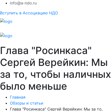
info@a-ndo.ru
Вступить в Ассоциацию НДО
Глава "Росинкаса"
Сергей Верейкин: Мы
за то, чтобы наличных
было меньше
Главная
Обзоры и статьи
Глава "Росинкаса" Сергей Верейкин: Мы за то,