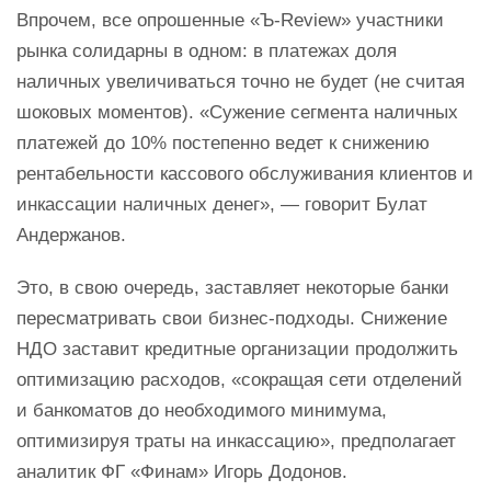
Впрочем, все опрошенные «Ъ-Review» участники
рынка солидарны в одном: в платежах доля
наличных увеличиваться точно не будет (не считая
шоковых моментов). «Сужение сегмента наличных
платежей до 10% постепенно ведет к снижению
рентабельности кассового обслуживания клиентов и
инкассации наличных денег», — говорит Булат
Андержанов.
Это, в свою очередь, заставляет некоторые банки
пересматривать свои бизнес-подходы. Снижение
НДО заставит кредитные организации продолжить
оптимизацию расходов, «сокращая сети отделений
и банкоматов до необходимого минимума,
оптимизируя траты на инкассацию», предполагает
аналитик ФГ «Финам» Игорь Додонов.