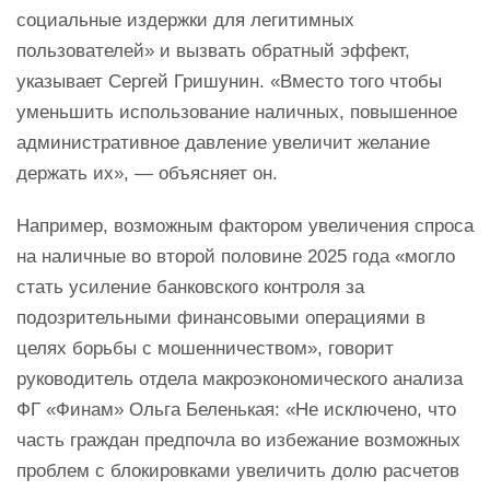
социальные издержки для легитимных
пользователей» и вызвать обратный эффект,
указывает Сергей Гришунин. «Вместо того чтобы
уменьшить использование наличных, повышенное
административное давление увеличит желание
держать их», — объясняет он.
Например, возможным фактором увеличения спроса
на наличные во второй половине 2025 года «могло
стать усиление банковского контроля за
подозрительными финансовыми операциями в
целях борьбы с мошенничеством», говорит
руководитель отдела макроэкономического анализа
ФГ «Финам» Ольга Беленькая: «Не исключено, что
часть граждан предпочла во избежание возможных
проблем с блокировками увеличить долю расчетов