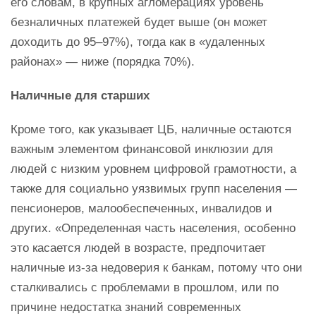
его словам, в крупных агломерациях уровень
безналичных платежей будет выше (он может
доходить до 95–97%), тогда как в «удаленных
районах» — ниже (порядка 70%).
Наличные для старших
Кроме того, как указывает ЦБ, наличные остаются
важным элементом финансовой инклюзии для
людей с низким уровнем цифровой грамотности, а
также для социально уязвимых групп населения —
пенсионеров, малообеспеченных, инвалидов и
других. «Определенная часть населения, особенно
это касается людей в возрасте, предпочитает
наличные из-за недоверия к банкам, потому что они
сталкивались с проблемами в прошлом, или по
причине недостатка знаний современных