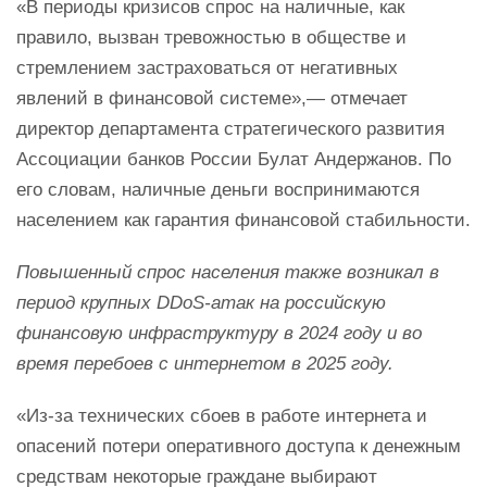
«В периоды кризисов спрос на наличные, как
правило, вызван тревожностью в обществе и
стремлением застраховаться от негативных
явлений в финансовой системе»,— отмечает
директор департамента стратегического развития
Ассоциации банков России Булат Андержанов. По
его словам, наличные деньги воспринимаются
населением как гарантия финансовой стабильности.
Повышенный спрос населения также возникал в
период крупных DDoS-атак на российскую
финансовую инфраструктуру в 2024 году и во
время перебоев с интернетом в 2025 году.
«Из-за технических сбоев в работе интернета и
опасений потери оперативного доступа к денежным
средствам некоторые граждане выбирают