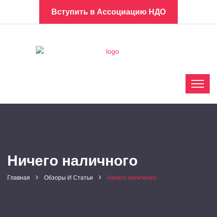
Вступить в Ассоциацию НДО
Ничего наличного
Главная
Обзоры И Статьи
Ничего наличного