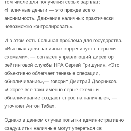
том числе для получения серых зарплат:
«Наличные деньги — это прежде всего
анонимность. Движение наличных практически
невозможно контролировать».
И в этом есть большая проблема для государства.
«Высокая доля наличных коррелирует с серыми
схемами», — согласен управляющий директор
рейтинговой службы НРА Сергей Гришунин. «Это
объективно облегчает теневые операции,
обналичивание»,— говорит Дмитрий Дворников.
«Скорее все-таки именно серые схемы и
обналичивание создают спрос на наличные», —
уточняет Антон Табах.
Однако в данном случае попытки административно
«задушить» наличные могут упереться «в