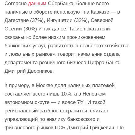
Согласно
данным
Сбербанка, больше всего
наличные в обороте используют на Кавказе — в
Дагестане (37%), Ингушетии (32%), Северной
Осетии (30%) и так далее. Такие показатели
связаны «с более низким проникновением
банковских услуг, развитостью сельского хозяйства
и локальных рынков», говорит начальник отдела
департамента розничного бизнеса Цифра-банка
Дмитрий Дворников.
К примеру, в Москве доля наличных платежей
составляет всего лишь 10%, а в Ненецком
автономном округе — и вовсе 7%. И такой
региональный разброс сохранится, считает
управляющий по анализу банковского и
финансового рынков ПСБ Дмитрий Грицкевич. По