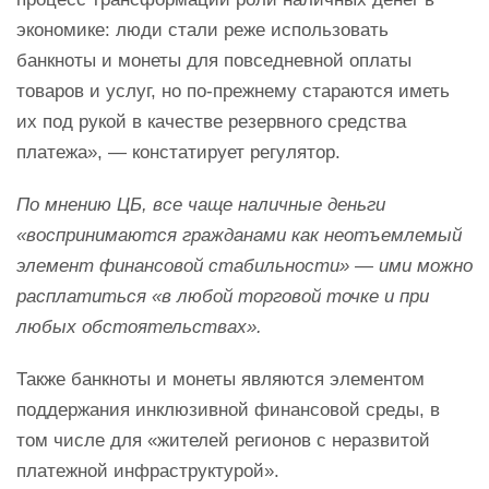
экономике: люди стали реже использовать
банкноты и монеты для повседневной оплаты
товаров и услуг, но по-прежнему стараются иметь
их под рукой в качестве резервного средства
платежа», — констатирует регулятор.
По мнению ЦБ, все чаще наличные деньги
«воспринимаются гражданами как неотъемлемый
элемент финансовой стабильности» — ими можно
расплатиться «в любой торговой точке и при
любых обстоятельствах».
Также банкноты и монеты являются элементом
поддержания инклюзивной финансовой среды, в
том числе для «жителей регионов с неразвитой
платежной инфраструктурой».