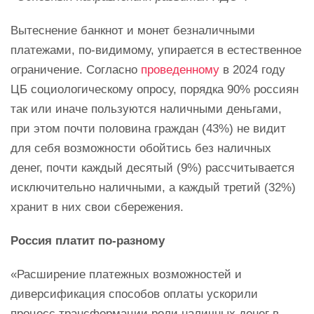
Вытеснение банкнот и монет безналичными
платежами, по-видимому, упирается в естественное
ограничение. Согласно
проведенному
в 2024 году
ЦБ социологическому опросу, порядка 90% россиян
так или иначе пользуются наличными деньгами,
при этом почти половина граждан (43%) не видит
для себя возможности обойтись без наличных
денег, почти каждый десятый (9%) рассчитывается
исключительно наличными, а каждый третий (32%)
хранит в них свои сбережения.
Россия платит по-разному
«Расширение платежных возможностей и
диверсификация способов оплаты ускорили
процесс трансформации роли наличных денег в