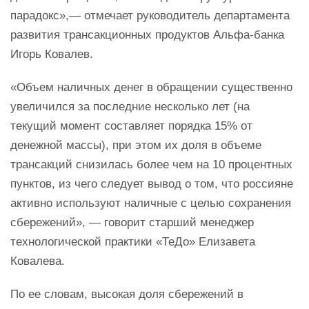
парадокс»,— отмечает руководитель департамента
развития транcакционных продуктов Альфа-банка
Игорь Ковалев.
«Объем наличных денег в обращении существенно
увеличился за последние несколько лет (на
текущий момент составляет порядка 15% от
денежной массы), при этом их доля в объеме
транcакций снизилась более чем на 10 процентных
пунктов, из чего следует вывод о том, что россияне
активно используют наличные с целью сохранения
сбережений», — говорит старший менеджер
технологической практики «ТеДо» Елизавета
Ковалева.
По ее словам, высокая доля сбережений в