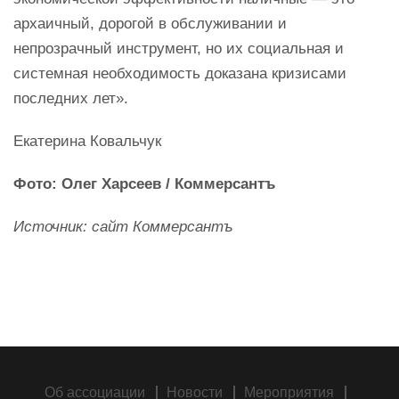
архаичный, дорогой в обслуживании и
непрозрачный инструмент, но их социальная и
системная необходимость доказана кризисами
последних лет».
Екатерина Ковальчук
Фото: Олег Харсеев / Коммерсантъ
Источник: сайт Коммерсантъ
Об ассоциации
Новости
Мероприятия