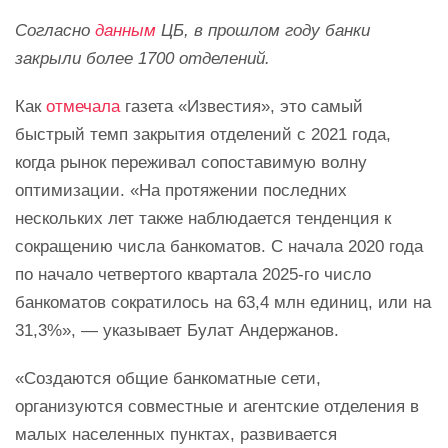
Согласно
данным
ЦБ, в прошлом году банки
закрыли более 1700 отделений.
Как
отмечала
газета «Известия», это самый
быстрый темп закрытия отделений с 2021 года,
когда рынок переживал сопоставимую волну
оптимизации. «На протяжении последних
нескольких лет также наблюдается тенденция к
сокращению числа банкоматов. С начала 2020 года
по начало четвертого квартала 2025-го число
банкоматов сократилось на 63,4 млн единиц, или на
31,3%», — указывает Булат Андержанов.
«Создаются общие банкоматные сети,
организуются совместные и агентские отделения в
малых населенных пунктах, развивается