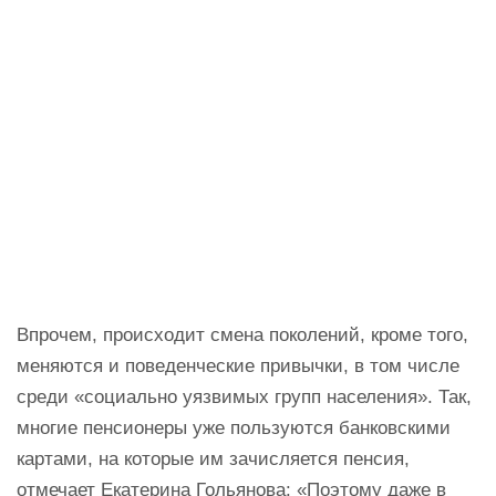
Впрочем, происходит смена поколений, кроме того,
меняются и поведенческие привычки, в том числе
среди «социально уязвимых групп населения». Так,
многие пенсионеры уже пользуются банковскими
картами, на которые им зачисляется пенсия,
отмечает Екатерина Гольянова: «Поэтому даже в