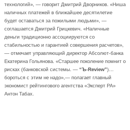
технологий», — говорит Дмитрий Дворников. «Ниша
наличных платежей в ближайшее десятилетие
будет оставаться за пожилыми людьми», —
соглашается Дмитрий Грицкевич. «Наличные
деньги традиционно ассоциируются со
стабильностью и гарантией совершения расчетов»,
— отмечает управляющий директор Абсолют-банка
Екатерина Гольянова. «Старшее поколение помнит о
рисках (банковской системы. —
“Ъ-Review”
)…
бороться с этим не надо»,— полагает главный
экономист рейтингового агентства «Эксперт РА»
Антон Табах.