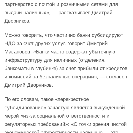
партнерство с почтой и розничными сетями для
выдачи наличных», — рассказывает Дмитрий
Дворников.
Можно говорить, что частично банки субсидируют
НДО за счет других услуг, говорит Дмитрий
Масановец. «Банки часто содержат убыточную
инфраструктуру для наличных (отделения,
банкоматы в глубинке) за счет прибыли от кредитов
и комиссий за безналичные операции», — согласен
Дмитрий Дворников.
По его словам, такое «перекрестное
субсидирование» зачастую является вынужденной
мерой «из-за социальной ответственности и
регуляторных требований»: «С точки зрения чистой
экономической эффективности наличные — это