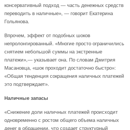
консервативный подход — часть денежных средств
переводить в наличные», — говорит Екатерина
Гольянова.
Впрочем, эффект от подобных шоков
непролонгированный. «Многие просто ограничились
снятием небольшой суммы на экстренные
платежи»,— указывает она. По словам Дмитрия
Масановца, «шок проходит достаточно быстро»:
«Общая тенденция сокращения наличных платежей
это подтверждает».
Наличные запасы
«Снижение доли наличных платежей происходит
одновременно с ростом общего объема наличных
денег в обращении, что создает структурный