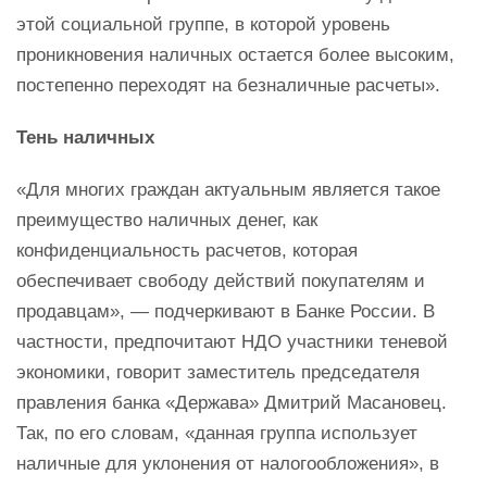
этой социальной группе, в которой уровень
проникновения наличных остается более высоким,
постепенно переходят на безналичные расчеты».
Тень наличных
«Для многих граждан актуальным является такое
преимущество наличных денег, как
конфиденциальность расчетов, которая
обеспечивает свободу действий покупателям и
продавцам», — подчеркивают в Банке России. В
частности, предпочитают НДО участники теневой
экономики, говорит заместитель председателя
правления банка «Держава» Дмитрий Масановец.
Так, по его словам, «данная группа использует
наличные для уклонения от налогообложения», в