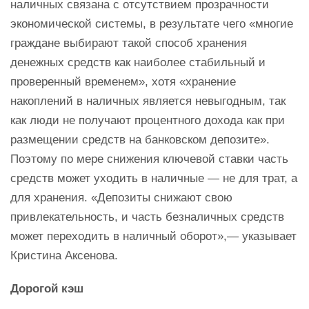
наличных связана с отсутствием прозрачности
экономической системы, в результате чего «многие
граждане выбирают такой способ хранения
денежных средств как наиболее стабильный и
проверенный временем», хотя «хранение
накоплений в наличных является невыгодным, так
как люди не получают процентного дохода как при
размещении средств на банковском депозите».
Поэтому по мере снижения ключевой ставки часть
средств может уходить в наличные — не для трат, а
для хранения. «Депозиты снижают свою
привлекательность, и часть безналичных средств
может переходить в наличный оборот»,— указывает
Кристина Аксенова.
Дорогой кэш