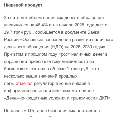
Нишевой продукт
За пять лет объем наличных денег в обращении
увеличился на 46,4% и на начало 2026 года достиг
19,7 трлн руб., сообщается в документе Банка
России «Основные направления развития наличного
денежного обращения (НДО) на 2026–2030 годы».
При этом в прошлом году «рост наличных денег в
обращении привел к оттоку ликвидности из
банковского сектора в объеме 1 трлн руб., что
несколько выше значений прошлых
лет»,
отмечал
регулятор в конце января в
информационно-аналитическом материале
«Денежно-кредитные условия и трансмиссия ДКП».
По данным ЦБ, доля безналичных платежей в