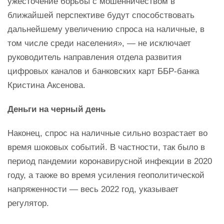
ужесточение борьбы с мошенничеством в
ближайшей перспективе будут способствовать
дальнейшему увеличению спроса на наличные, в
том числе среди населения», — не исключает
руководитель направления отдела развития
цифровых каналов и банковских карт ББР-банка
Кристина Аксенова.
Деньги на черный день
Наконец, спрос на наличные сильно возрастает во
время шоковых событий. В частности, так было в
период пандемии коронавирусной инфекции в 2020
году, а также во время усиления геополитической
напряженности — весь 2022 год, указывает
регулятор.