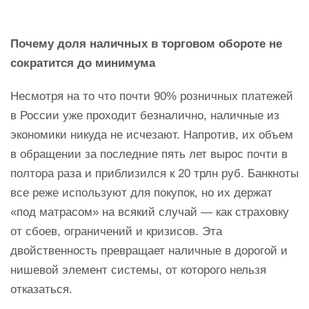
Почему доля наличных в торговом обороте не
сократится до минимума
Несмотря на то что почти 90% розничных платежей
в России уже проходит безналично, наличные из
экономики никуда не исчезают. Напротив, их объем
в обращении за последние пять лет вырос почти в
полтора раза и приблизился к 20 трлн руб. Банкноты
все реже используют для покупок, но их держат
«под матрасом» на всякий случай — как страховку
от сбоев, ограничений и кризисов. Эта
двойственность превращает наличные в дорогой и
нишевой элемент системы, от которого нельзя
отказаться.