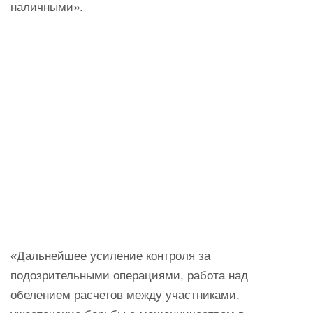
наличными».
«Дальнейшее усиление контроля за
подозрительными операциями, работа над
обелением расчетов между участниками,