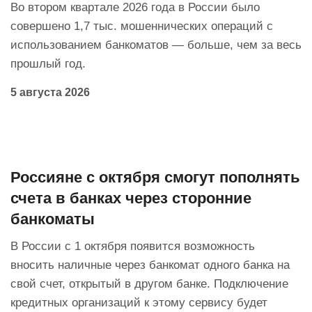
Во втором квартале 2026 года в России было
совершено 1,7 тыс. мошеннических операций с
использованием банкоматов — больше, чем за весь
прошлый год.
5 августа 2026
Россияне с октября смогут пополнять
счета в банках через сторонние
банкоматы
В России с 1 октября появится возможность
вносить наличные через банкомат одного банка на
свой счет, открытый в другом банке. Подключение
кредитных организаций к этому сервису будет