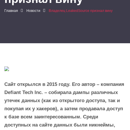
Главная
Новости
Владелец LeakedSource признал вину
Сайт открылся в 2015 году. Его автор – компания
Defiant Tech Inc. – собирала дампы различных
утечек данных (как из открытого доступа, так и
покупая их у хакеров), а затем продавала доступ
к базе всем заинтересованным. Среди
доступных на сайте данных были никнеймы,