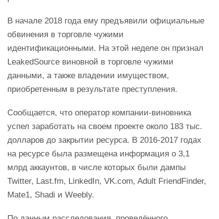
В начале 2018 года ему предъявили официальные
обвинения в торговле чужими
идентификационными. На этой неделе он признал
LeakedSource виновной в торговле чужими
данными, а также владении имуществом,
приобретенным в результате преступления.
Сообщается, что оператор компании-виновника
успел заработать на своем проекте около 183 тыс.
долларов до закрытии ресурса. В 2016-2017 годах
на ресурсе была размещена информация о 3,1
млрд аккаунтов, в числе которых были дампы
Twitter, Last.fm, LinkedIn, VK.com, Adult FriendFinder,
Mate1, Shadi и Weebly.
По данным расследования, проведённого