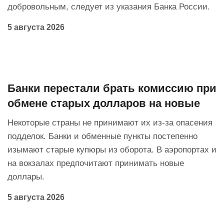
добровольным, следует из указания Банка России.
5 августа 2026
Банки перестали брать комиссию при
обмене старых долларов на новые
Некоторые страны не принимают их из-за опасения
подделок. Банки и обменные пункты постепенно
изымают старые купюры из оборота. В аэропортах и
на вокзалах предпочитают принимать новые
доллары.
5 августа 2026