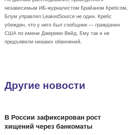
независимым ИБ-журналистом Брайаном Кребсом,
Блум управлял LeakedSource не один. Кребс
убежден, что у него был сообщник — гражданин
США по имени Джереми Вейд. Ему так и не
предъявили никаких обвинений.
Другие новости
В России зафиксирован рост
хищений через банкоматы