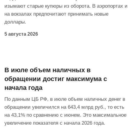
изымают старые купюры из оборота. В аэропортах и
на вокзалах предпочитают принимать новые
доллары.
5 августа 2026
В июле объем наличных в
обращении достиг максимума с
начала года
По данным ЦБ РФ, в июле объем наличных денег в
обращении увеличился на 643,4 млрд руб., то есть
на 43,1% по сравнению с июнем. Это максимальное
увеличение показателя с начала 2026 года.