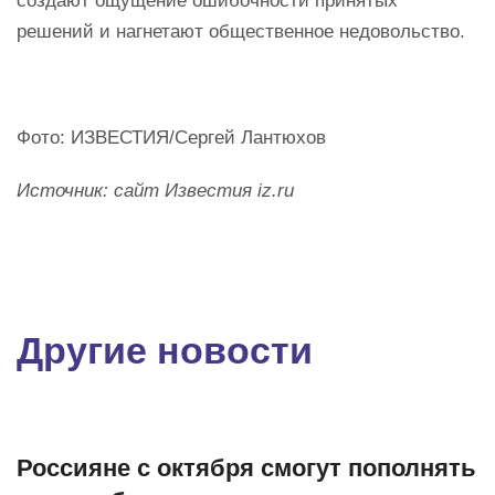
создают ощущение ошибочности принятых
решений и нагнетают общественное недовольство.
Фото: ИЗВЕСТИЯ/Сергей Лантюхов
Источник: сайт Известия
iz.
ru
Другие новости
Россияне с октября смогут пополнять