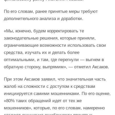
По его словам, ранее принятые меры требуют
дополнительного анализа и доработки.
«Мы, конечно, будем корректировать те
законодательные решения, которые приняли,
ограничивающие возможности использовать свои
средства, изучать их и делать более
оптимальными, и там, где перегнули — выгнем в
обратную сторону, выпрямим», — отметил Аксаков.
При этом Аксаков заявил, что значительная часть
жалоб на сложности с доступом к средствам
инициируется самими мошенниками. По его оценке,
«80% таких обращений идет от тех же
мошенников», которые, по его словам, намеренно