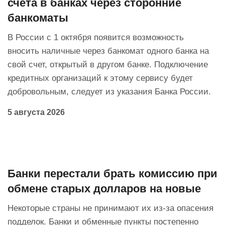
счета в банках через сторонние
банкоматы
В России с 1 октября появится возможность
вносить наличные через банкомат одного банка на
свой счет, открытый в другом банке. Подключение
кредитных организаций к этому сервису будет
добровольным, следует из указания Банка России.
5 августа 2026
Банки перестали брать комиссию при
обмене старых долларов на новые
Некоторые страны не принимают их из-за опасения
подделок. Банки и обменные пункты постепенно