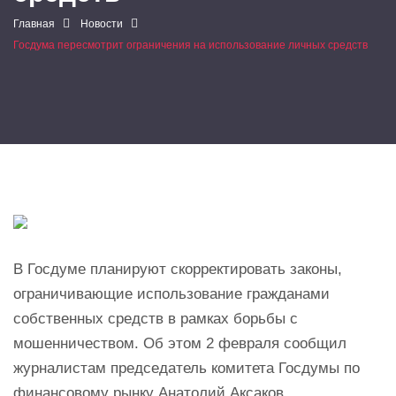
Главная
Новости
Госдума пересмотрит ограничения на использование личных средств
В Госдуме планируют скорректировать законы,
ограничивающие использование гражданами
собственных средств в рамках борьбы с
мошенничеством. Об этом 2 февраля сообщил
журналистам председатель комитета Госдумы по
финансовому рынку Анатолий Аксаков.