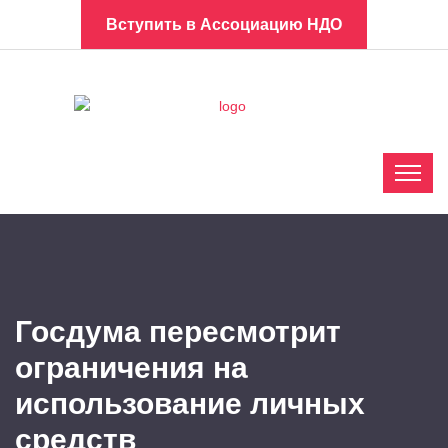
Вступить в Ассоциацию НДО
Госдума пересмотрит
ограничения на
использование личных
средств