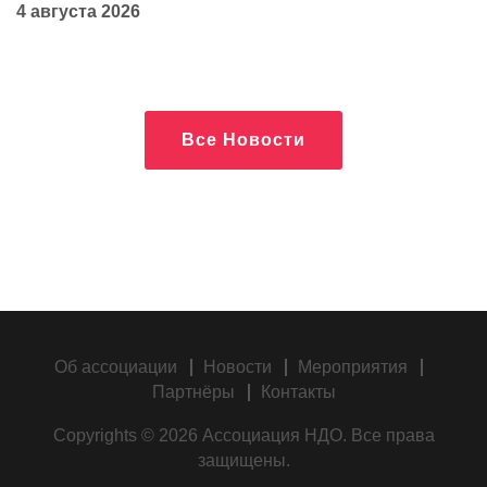
4 августа 2026
Все Новости
Об ассоциации
Новости
Мероприятия
Партнёры
Контакты
Copyrights © 2026 Ассоциация НДО. Все права
защищены.