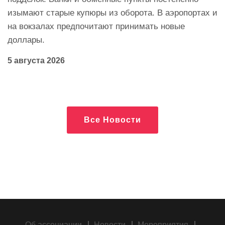
изымают старые купюры из оборота. В аэропортах и
на вокзалах предпочитают принимать новые
доллары.
5 августа 2026
Все Новости
Об ассоциации
Новости
Мероприятия