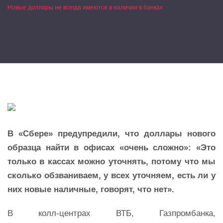
Новые доллары не всегда имеются в наличии в банках
В «Сбере» предупредили, что доллары нового
образца найти в офисах «очень сложно»: «Это
только в кассах можно уточнять, потому что мы
сколько обзваниваем, у всех уточняем, есть ли у
них новые наличные, говорят, что нет».
В колл-центрах ВТБ, Газпромбанка,