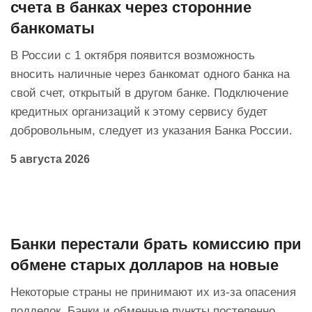
счета в банках через сторонние
банкоматы
В России с 1 октября появится возможность
вносить наличные через банкомат одного банка на
свой счет, открытый в другом банке. Подключение
кредитных организаций к этому сервису будет
добровольным, следует из указания Банка России.
5 августа 2026
Банки перестали брать комиссию при
обмене старых долларов на новые
Некоторые страны не принимают их из-за опасения
подделок. Банки и обменные пункты постепенно