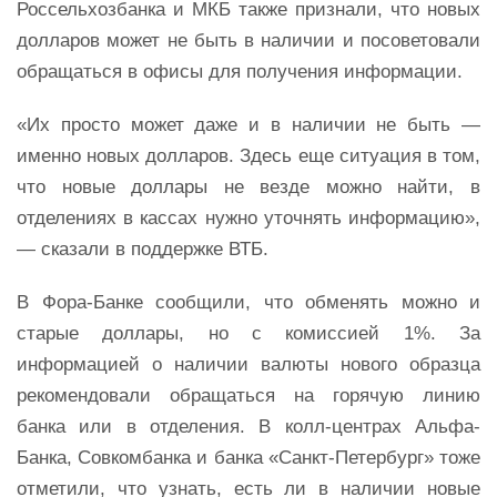
Россельхозбанка и МКБ также признали, что новых
долларов может не быть в наличии и посоветовали
обращаться в офисы для получения информации.
«Их просто может даже и в наличии не быть —
именно новых долларов. Здесь еще ситуация в том,
что новые доллары не везде можно найти, в
отделениях в кассах нужно уточнять информацию»,
— сказали в поддержке ВТБ.
В Фора-Банке сообщили, что обменять можно и
старые доллары, но с комиссией 1%. За
информацией о наличии валюты нового образца
рекомендовали обращаться на горячую линию
банка или в отделения. В колл-центрах Альфа-
Банка, Совкомбанка и банка «Санкт-Петербург» тоже
отметили, что узнать, есть ли в наличии новые