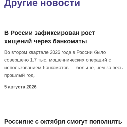
Другие новости
В России зафиксирован рост
хищений через банкоматы
Во втором квартале 2026 года в России было
совершено 1,7 тыс. мошеннических операций с
использованием банкоматов — больше, чем за весь
прошлый год.
5 августа 2026
Россияне с октября смогут пополнять