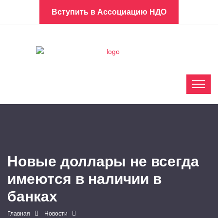
Вступить в Ассоциацию НДО
Новые доллары не всегда
имеются в наличии в
банках
Главная
Новости