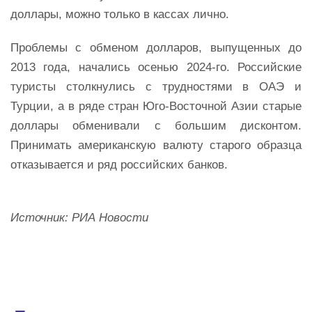
доллары, можно только в кассах лично.
Проблемы с обменом долларов, выпущенных до
2013 года, начались осенью 2024-го. Российские
туристы столкнулись с трудностями в ОАЭ и
Турции, а в ряде стран Юго-Восточной Азии старые
доллары обменивали с большим дисконтом.
Принимать американскую валюту старого образца
отказывается и ряд российских банков.
Источник: РИА Новости